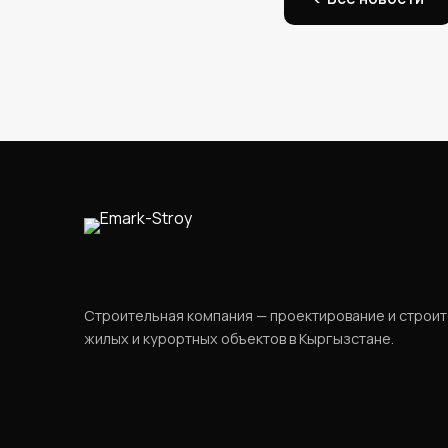
Строительная компания — проектирование и строи
жилых и курортных объектов в Кыргызстане.