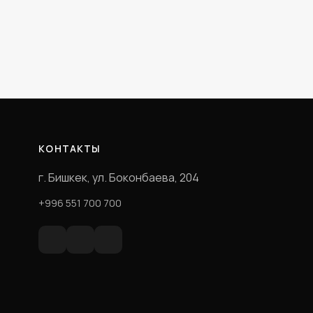
КОНТАКТЫ
г. Бишкек, ул. Боконбаева, 204
+996 551 700 700