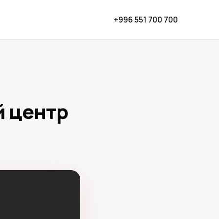
+996 551 700 700
 центр