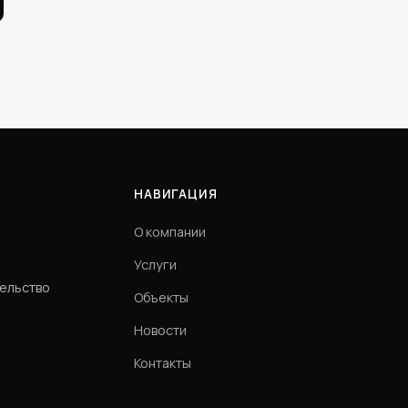
НАВИГАЦИЯ
О компании
Услуги
тельство
Объекты
Новости
Контакты