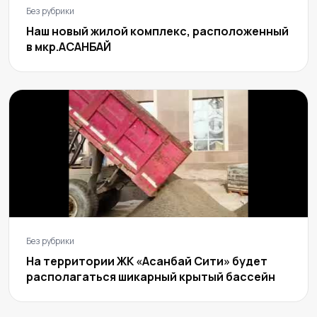
Без рубрики
Наш новый жилой комплекс, расположенный
в мкр.АСАНБАЙ
Без рубрики
На территории ЖК «Асанбай Сити» будет
располагаться шикарный крытый бассейн