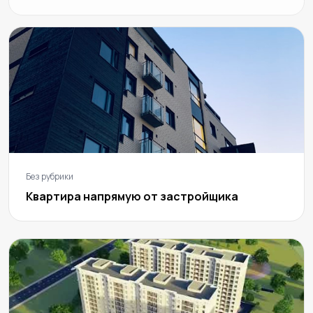
Без рубрики
Квартира напрямую от застройщика