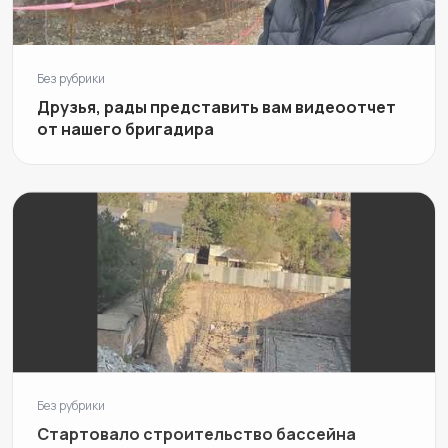
Без рубрики
Друзья, рады представить вам видеоотчет
от нашего бригадира
Без рубрики
Стартовало строительство бассейна