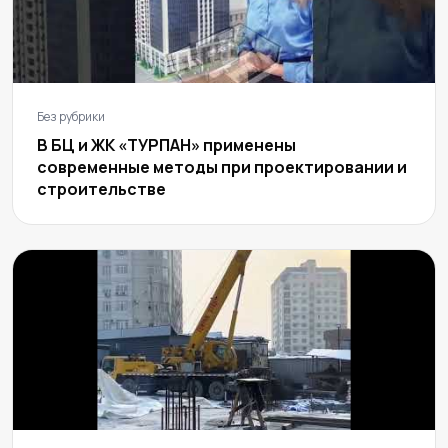
Без рубрики
В БЦ и ЖК «ТУРПАН» применены
современные методы при проектировании и
строительстве