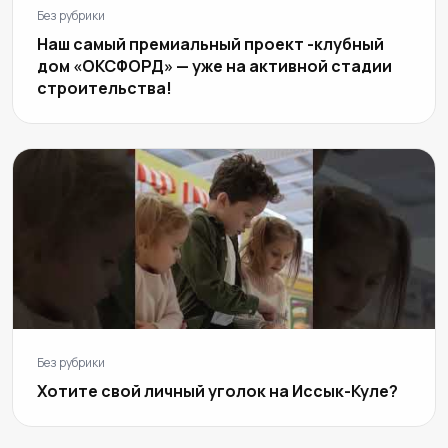
Без рубрики
Наш самый премиальный проект -клубный
дом «ОКСФОРД» — уже на активной стадии
строительства!
Без рубрики
Хотите свой личный уголок на Иссык-Куле?