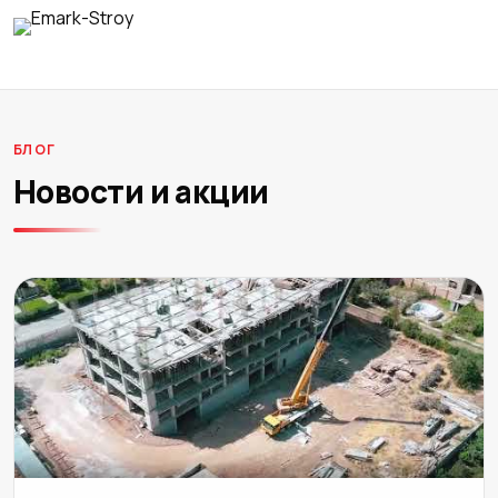
БЛОГ
Новости и акции