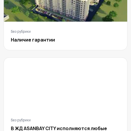
Без рубрики
Наличие гарантии
Без рубрики
В ЖД ASANBAY CITY исполняются любые