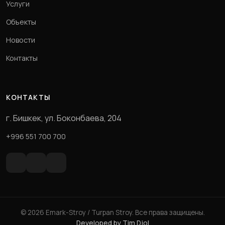
Услуги
Объекты
Новости
Контакты
КОНТАКТЫ
г. Бишкек, ул. Боконбаева, 204
+996 551 700 700
© 2026 Emark-Stroy / Turpan Stroy. Все права защищены.
Developed by Tim Djol