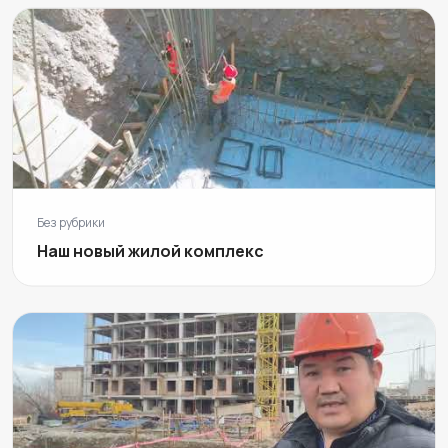
Без рубрики
Наш новый жилой комплекс