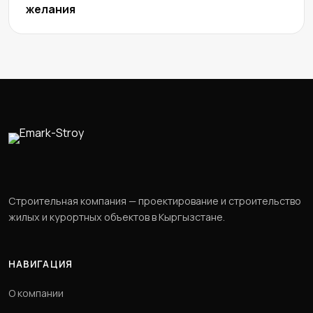
желания
Строительная компания — проектирование и строительство
жилых и курортных объектов в Кыргызстане.
НАВИГАЦИЯ
О компании