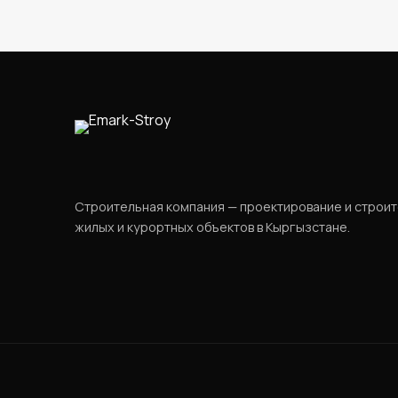
Строительная компания — проектирование и строи
жилых и курортных объектов в Кыргызстане.