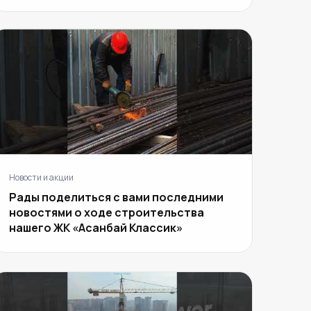
Новости и акции
Рады поделиться с вами последними
новостями о ходе строительства
нашего ЖК «Асанбай Классик»