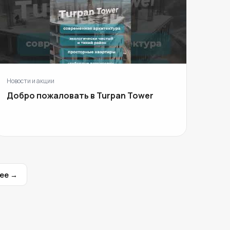
Новости и акции
Добро пожаловать в Turpan Tower
ее →