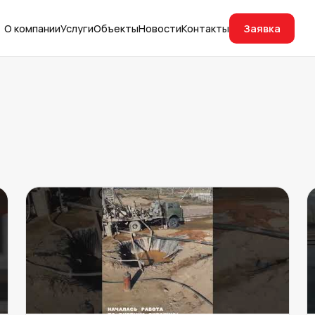
Заявка
О компании
Услуги
Объекты
Новости
Контакты