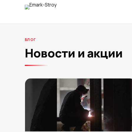
БЛОГ
Новости и акции