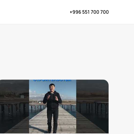
+996 551 700 700