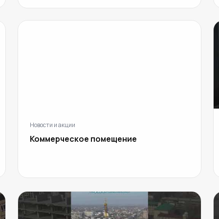
Новости и акции
Коммерческое помещение