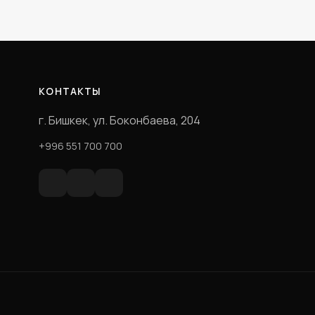
КОНТАКТЫ
г. Бишкек, ул. Боконбаева, 204
+996 551 700 700