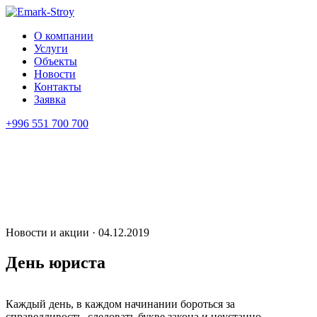
О компании
Услуги
Объекты
Новости
Контакты
Заявка
+996 551 700 700
Новости и акции · 04.12.2019
День юриста
Каждый день, в каждом начинании бороться за
справедливость, следовать букве закона и неустанно