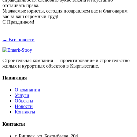
отстаивать права.
Уважаемые юристы, сегодня поздравляем вас и благодарим
вас за ваш огромный труд!
С Праздником!
← Все новости
Строительная компания — проектирование и строительство
жилых и курортных объектов в Кыргызстане.
Навигация
О компании
Услуги
Объекты
Новости
Контакты
Контакты
г. Бишкек, ул. Боконбаева, 204