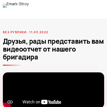
БЕЗ РУБРИКИ · 11.03.2022
Друзья, рады представить вам
видеоотчет от нашего
бригадира