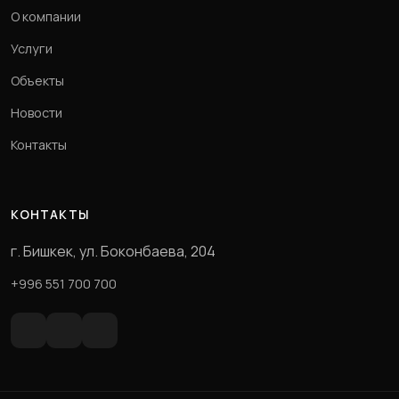
О компании
Услуги
Объекты
Новости
Контакты
КОНТАКТЫ
г. Бишкек, ул. Боконбаева, 204
+996 551 700 700