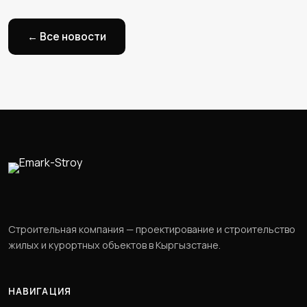
← Все новости
Строительная компания — проектирование и строительство
жилых и курортных объектов в Кыргызстане.
НАВИГАЦИЯ