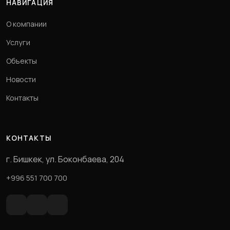
НАВИГАЦИЯ
О компании
Услуги
Объекты
Новости
Контакты
КОНТАКТЫ
г. Бишкек, ул. Боконбаева, 204
+996 551 700 700