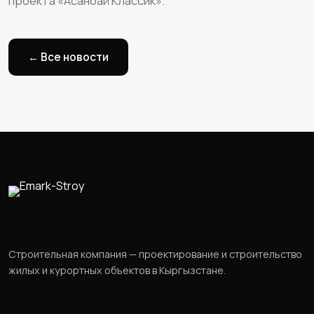
проекта «Асанбай Классик».
← Все новости
Строительная компания — проектирование и строительство
жилых и курортных объектов в Кыргызстане.