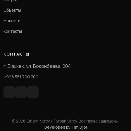
Объекты
Новости
Контакты
КОНТАКТЫ
г. Бишкек, ул. Боконбаева, 204
+996 551 700 700
© 2026 Emark-Stroy / Turpan Stroy. Все права защищены.
Developed by Tim Djol