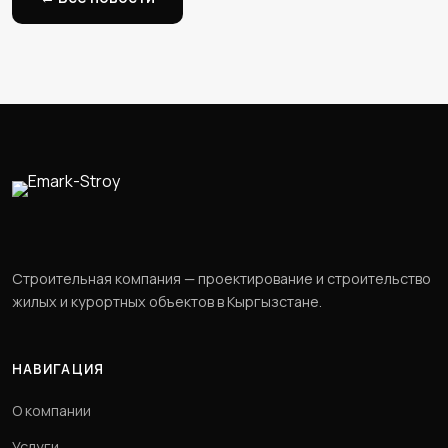
Строительная компания — проектирование и строительство
жилых и курортных объектов в Кыргызстане.
НАВИГАЦИЯ
О компании
Услуги