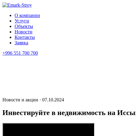
О компании
Услуги
Объекты
Новости
Контакты
Заявка
+996 551 700 700
Новости и акции · 07.10.2024
Инвестируйте в недвижимость на Иссы