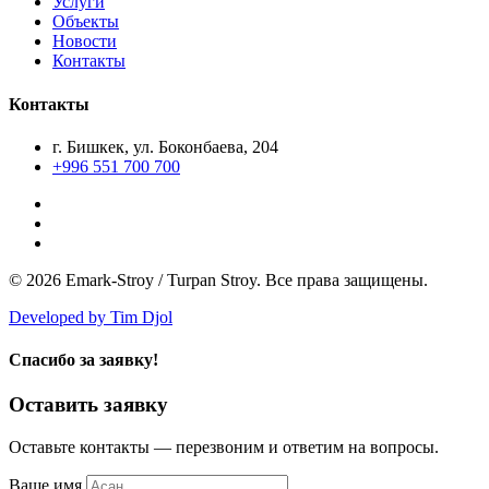
Услуги
Объекты
Новости
Контакты
Контакты
г. Бишкек, ул. Боконбаева, 204
+996 551 700 700
© 2026 Emark-Stroy / Turpan Stroy. Все права защищены.
Developed by Tim Djol
Спасибо за заявку!
Оставить заявку
Оставьте контакты — перезвоним и ответим на вопросы.
Ваше имя