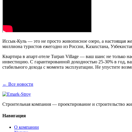
Иссык-Куль — это не просто живописное озеро, а настоящая 
миллиона туристов ежегодно из России, Казахстана, Узбекистан
Квартира в апарт-отеле Turpan Village — ваш шанс не только на
инвестицию. С гарантированной доходностью 25-30% в год, в
стабильного дохода с момента эксплуатации. Не упустите возм
← Все новости
Строительная компания — проектирование и строительство жи
Навигация
О компании