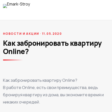
НОВОСТИ И АКЦИИ · 11.05.2020
Как забронировать квартиру
Online?
Как забронировать квартиру Online?
В работе Online, есть свои преимущества, ведь
бронируя квартиру из дома, вы экономите время и
никаких очередей.
⠀