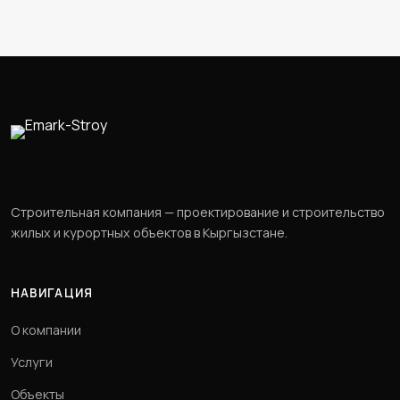
Строительная компания — проектирование и строительство
жилых и курортных объектов в Кыргызстане.
НАВИГАЦИЯ
О компании
Услуги
Объекты