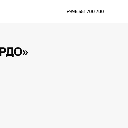
+996 551 700 700
ОРДО»