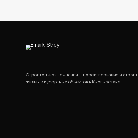
Строительная компания — проектирование и строи
жилых и курортных объектов в Кыргызстане.