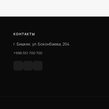
КОНТАКТЫ
г. Бишкек, ул. Боконбаева, 204
+996 551 700 700