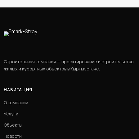
Строительная компания — проектирование и строительство
жилых и курортных объектов в Кыргызстане.
НАВИГАЦИЯ
О компании
Услуги
Объекты
Новости