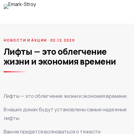
НОВОСТИ И АКЦИИ · 02.12.2020
Лифты — это облегчение
жизни и экономия времени
Лифты — это облегчение жизни и экономия времени.
В наших домах будут установлены самые надежные
лифты.
Вам не придется волноваться о тяжести