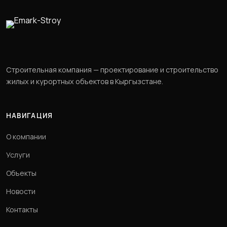
Строительная компания — проектирование и строительство
жилых и курортных объектов в Кыргызстане.
НАВИГАЦИЯ
О компании
Услуги
Объекты
Новости
Контакты