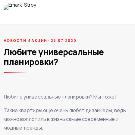
НОВОСТИ И АКЦИИ · 26.07.2020
Любите универсальные
планировки?
Любите универсальные планировки? Мы тоже!
Такие квартиры ещё очень любят дизайнеры, ведь
можно воплотить в жизнь самые современные и
модные тренды.