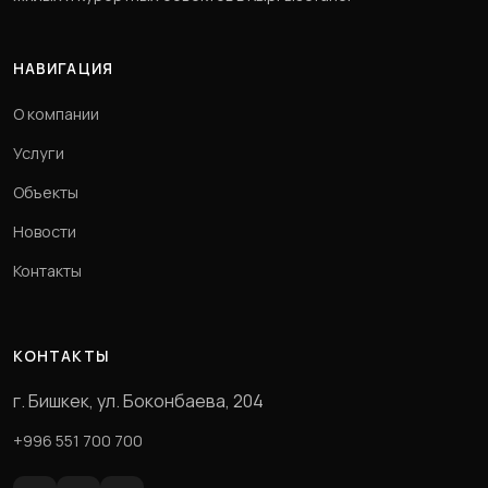
НАВИГАЦИЯ
О компании
Услуги
Объекты
Новости
Контакты
КОНТАКТЫ
г. Бишкек, ул. Боконбаева, 204
+996 551 700 700