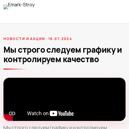
НОВОСТИ И АКЦИИ · 16.07.2024
Мы строго следуем графику и
контролируем качество
Мы строго следуем графику и контролируем