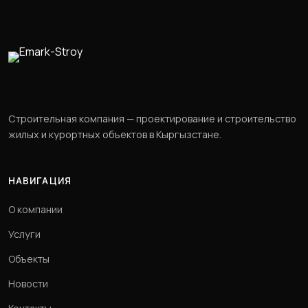
Строительная компания — проектирование и строительство
жилых и курортных объектов в Кыргызстане.
НАВИГАЦИЯ
О компании
Услуги
Объекты
Новости