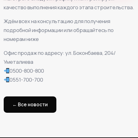
качество выполнения каждого этапа строительства.
Ждём всех на консультацию для получения
подробной информации или обращайтесь по
номерам ниже
Офис продаж по адресу: ул. Боконбаева, 204/
Уметалиева
0500-800-800
0551-700-700
← Все новости