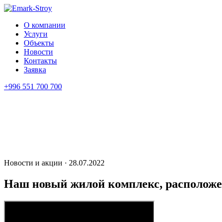
О компании
Услуги
Объекты
Новости
Контакты
Заявка
+996 551 700 700
Новости и акции · 28.07.2022
Наш новый жилой комплекс, располо