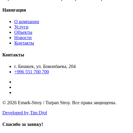
Навигация
О компании
Услуги
Объекты
Новости
Контакты
Контакты
г. Бишкек, ул. Боконбаева, 204
+996 551 700 700
© 2026 Emark-Stroy / Turpan Stroy. Все права защищены.
Developed by Tim Djol
Спасибо за заявку!