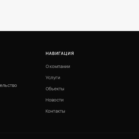
НАВИГАЦИЯ
О компании
Услуги
тельство
Объекты
Новости
Контакты