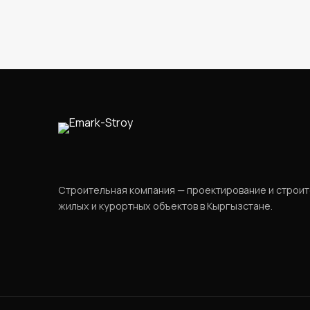
Строительная компания — проектирование и строи
жилых и курортных объектов в Кыргызстане.