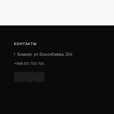
КОНТАКТЫ
г. Бишкек, ул. Боконбаева, 204
+996 551 700 700