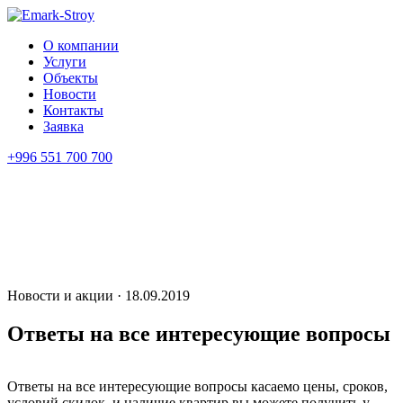
О компании
Услуги
Объекты
Новости
Контакты
Заявка
+996 551 700 700
Новости и акции · 18.09.2019
Ответы на все интересующие вопросы
Ответы на все интересующие вопросы касаемо цены, сроков,
условий скидок, и наличие квартир вы можете получить у