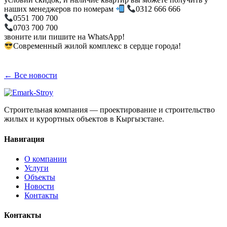
наших менеджеров по номерам
0312 666 666
0551 700 700
0703 700 700
звоните или пишите на WhatsApp!
Современный жилой комплекс в сердце города!
← Все новости
Строительная компания — проектирование и строительство
жилых и курортных объектов в Кыргызстане.
Навигация
О компании
Услуги
Объекты
Новости
Контакты
Контакты