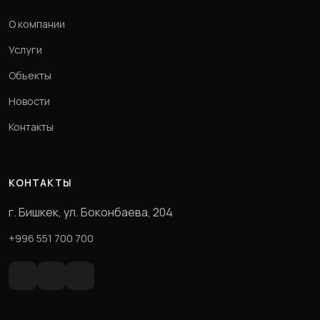
О компании
Услуги
Объекты
Новости
Контакты
КОНТАКТЫ
г. Бишкек, ул. Боконбаева, 204
+996 551 700 700