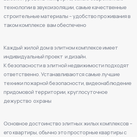
технологии в звукоизоляции, самые качественные
строительные материалы – удобство проживания в
таком комплексе вам обеспечено
⠀
Каждый жилой дом в элитном комплексе имеет
индивидуальный проект и дизайн.
К безопасности в элитной недвижимости подходят
ответственно. Устанавливаются самые лучшие
техники пожарной безопасности, видеонаблюдение
придомовой территории, круглосуточное
дежурство охраны
⠀
Основное достоинство элитных жилых комплексов –
его квартиры, обычно это просторные квартиры с