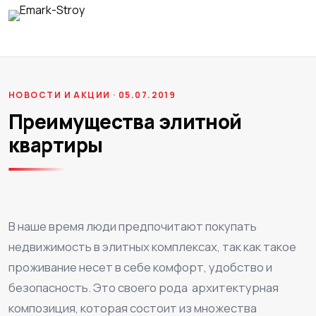
НОВОСТИ И АКЦИИ · 05.07.2019
Преимущества элитной
квартиры
В наше время люди предпочитают покупать
недвижимость в элитных комплексах, так как такое
проживание несет в себе комфорт, удобство и
безопасность. Это своего рода архитектурная
композиция, которая состоит из множества