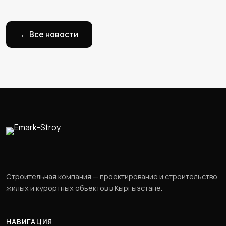
← Все новости
Строительная компания — проектирование и строительство
жилых и курортных объектов в Кыргызстане.
НАВИГАЦИЯ