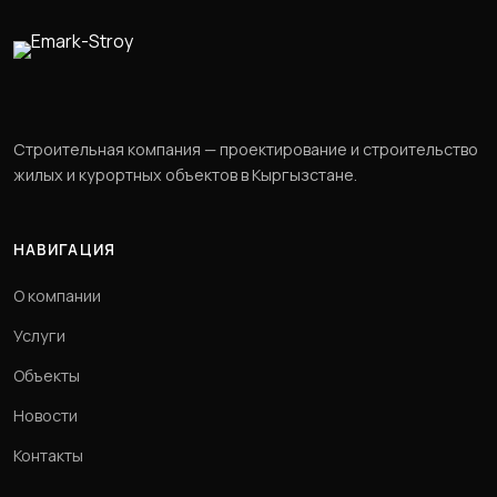
Строительная компания — проектирование и строительство
жилых и курортных объектов в Кыргызстане.
НАВИГАЦИЯ
О компании
Услуги
Объекты
Новости
Контакты