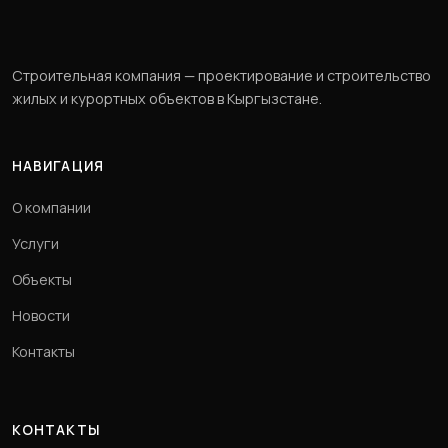
Строительная компания — проектирование и строительство
жилых и курортных объектов в Кыргызстане.
НАВИГАЦИЯ
О компании
Услуги
Объекты
Новости
Контакты
КОНТАКТЫ