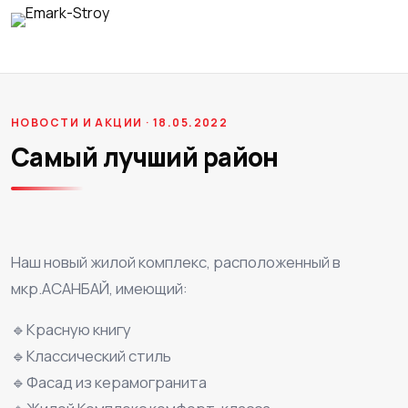
НОВОСТИ И АКЦИИ · 18.05.2022
Самый лучший район
Наш новый жилой комплекс, расположенный в
мкр.АСАНБАЙ, имеющий:
🔹Красную книгу
🔹Классический стиль
🔹Фасад из керамогранита