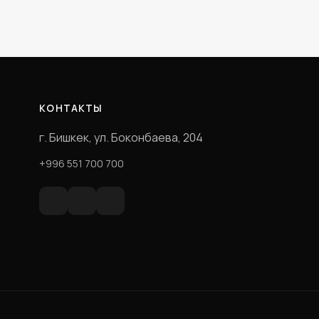
КОНТАКТЫ
г. Бишкек, ул. Боконбаева, 204
+996 551 700 700