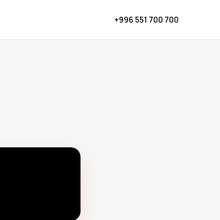
+996 551 700 700
а