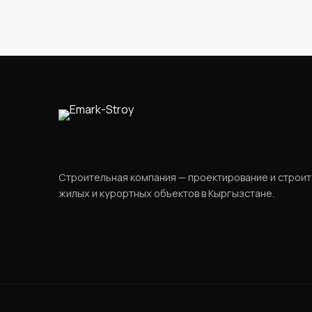
Строительная компания — проектирование и строи
жилых и курортных объектов в Кыргызстане.