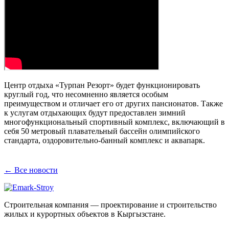
Центр отдыха «Турпан Резорт» будет функционировать
круглый год, что несомненно является особым
преимуществом и отличает его от других пансионатов. Также
к услугам отдыхающих будут предоставлен зимний
многофункциональный спортивный комплекс, включающий в
себя 50 метровый плавательный бассейн олимпийского
стандарта, оздоровительно-банный комплекс и аквапарк.
← Все новости
Строительная компания — проектирование и строительство
жилых и курортных объектов в Кыргызстане.