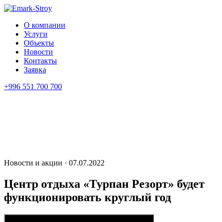
О компании
Услуги
Объекты
Новости
Контакты
Заявка
+996 551 700 700
Новости и акции · 07.07.2022
Центр отдыха «Турпан Резорт» будет
функционировать круглый год