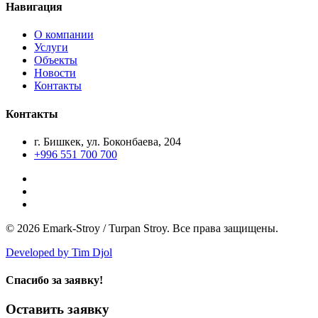
Навигация
О компании
Услуги
Объекты
Новости
Контакты
Контакты
г. Бишкек, ул. Боконбаева, 204
+996 551 700 700
© 2026 Emark-Stroy / Turpan Stroy. Все права защищены.
Developed by Tim Djol
Спасибо за заявку!
Оставить заявку