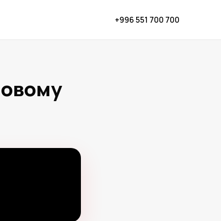
+996 551 700 700
новому