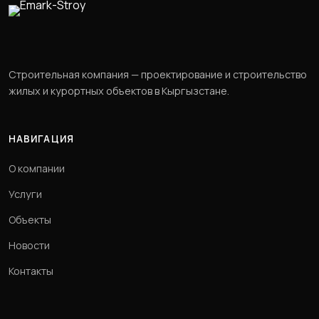
Строительная компания — проектирование и строительство
жилых и курортных объектов в Кыргызстане.
НАВИГАЦИЯ
О компании
Услуги
Объекты
Новости
Контакты