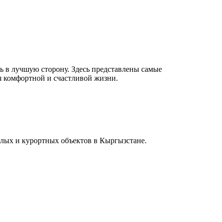
в лучшую сторону. Здесь представлены самые
я комфортной и счастливой жизни.
лых и курортных объектов в Кыргызстане.