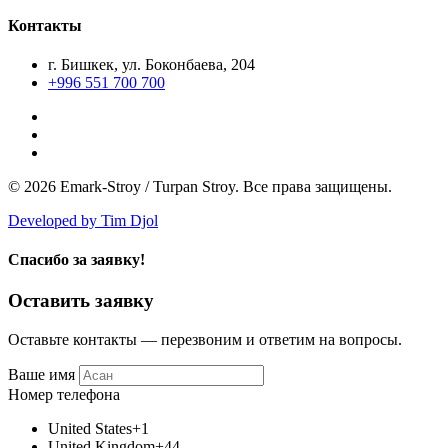
Контакты
г. Бишкек, ул. Боконбаева, 204
+996 551 700 700
© 2026 Emark-Stroy / Turpan Stroy. Все права защищены.
Developed by Tim Djol
Спасибо за заявку!
Оставить заявку
Оставьте контакты — перезвоним и ответим на вопросы.
Ваше имя
Номер телефона
United States
+1
United Kingdom
+44