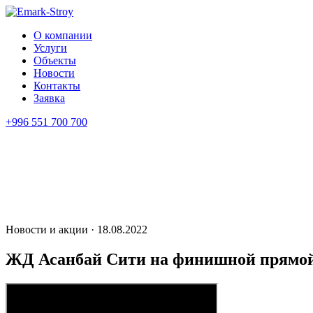
О компании
Услуги
Объекты
Новости
Контакты
Заявка
+996 551 700 700
Новости и акции · 18.08.2022
ЖД Асанбай Сити на финишной прямо