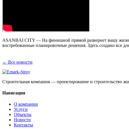
ASANBAI CITY — На финишной прямой развернет вашу жизнь 
востребованные планировочные решения. Здесь создано все дл
← Все новости
Строительная компания — проектирование и строительство жи
Навигация
О компании
Услуги
Объекты
Новости
Контакты