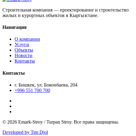
Строительная компания — проектирование и строительство
жилых и курортных объектов в Кыргызстане.
Навигация
О компании
Услуги
Объекты
Новости
Контакты
Контакты
г. Бишкек, ул. Боконбаева, 204
+996 551 700 700
© 2026 Emark-Stroy / Turpan Stroy. Все права защищены.
Developed by Tim Djol