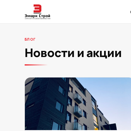
БЛОГ
Новости и акции