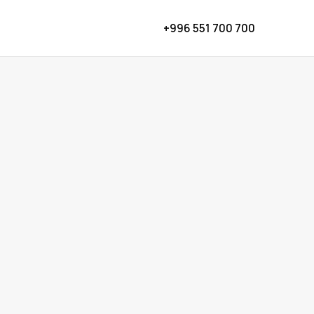
+996 551 700 700