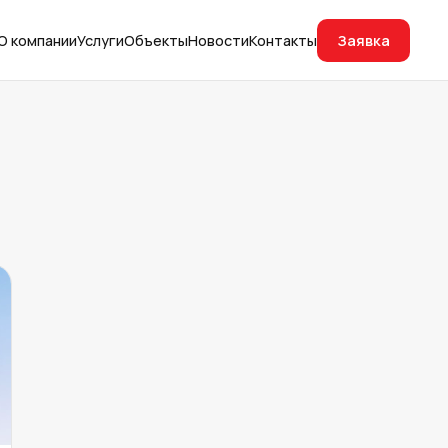
Заявка
О компании
Услуги
Объекты
Новости
Контакты