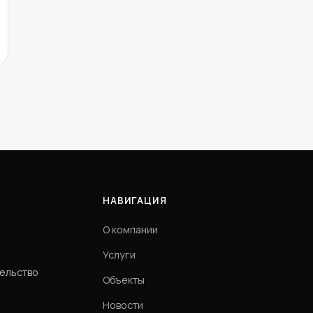
НАВИГАЦИЯ
О компании
Услуги
тельство
Объекты
Новости