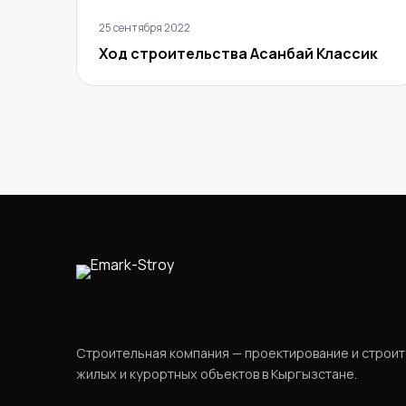
25 сентября 2022
Ход строительства Асанбай Классик
Строительная компания — проектирование и строи
жилых и курортных объектов в Кыргызстане.