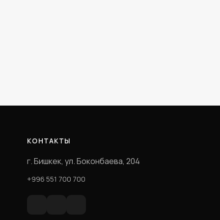
КОНТАКТЫ
г. Бишкек, ул. Боконбаева, 204
+996 551 700 700