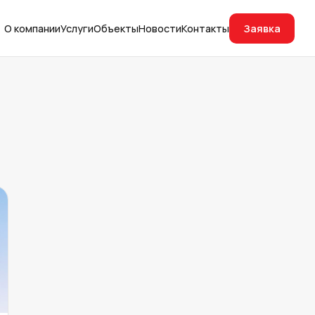
Заявка
О компании
Услуги
Объекты
Новости
Контакты