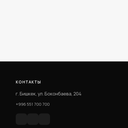
КОНТАКТЫ
г. Бишкек, ул. Боконбаева, 204
+996 551 700 700