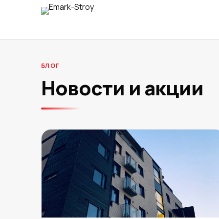
БЛОГ
Новости и акции