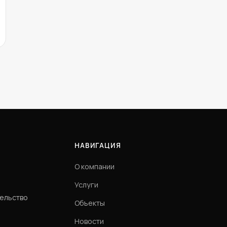
НАВИГАЦИЯ
О компании
Услуги
тельство
Объекты
Новости