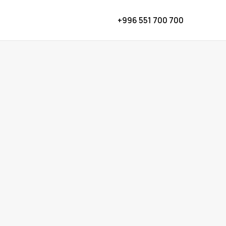
+996 551 700 700